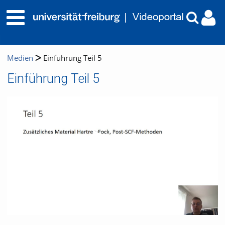
Medien
Einführung Teil 5
Einführung Teil 5
Video