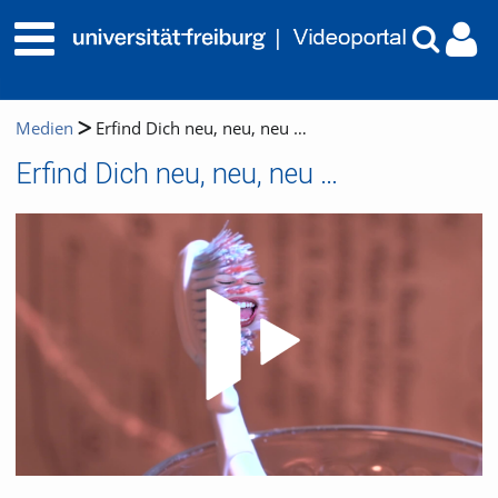
Medien
Erfind Dich neu, neu, neu …
Erfind Dich neu, neu, neu …
Video