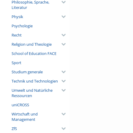
Philosophie, Sprache,
Literatur
Physik
Psychologie
Recht
Religion und Theologie
School of Education FACE
Sport
Studium generale
Technik und Technologien
Umwelt und Natürliche
Ressourcen
uniCROSS
Wirtschaft und
Management
ZfS