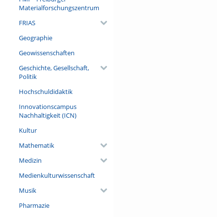
Materialforschungszentrum
FRIAS
Geographie
Geowissenschaften
Geschichte, Gesellschaft,
Politik
Hochschuldidaktik
Innovationscampus
Nachhaltigkeit (ICN)
Kultur
Mathematik
Medizin
Medienkulturwissenschaft
Musik
Pharmazie