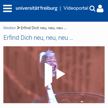
Medien
Erfind Dich neu, neu, neu …
Erfind Dich neu, neu, neu …
Video