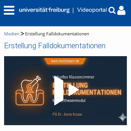
Medien
Erstellung Falldokumentationen
Erstellung Falldokumentationen
Video