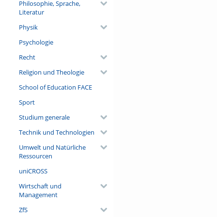
Philosophie, Sprache,
Literatur
Physik
Psychologie
Recht
Religion und Theologie
School of Education FACE
Sport
Studium generale
Technik und Technologien
Umwelt und Natürliche
Ressourcen
uniCROSS
Wirtschaft und
Management
ZfS