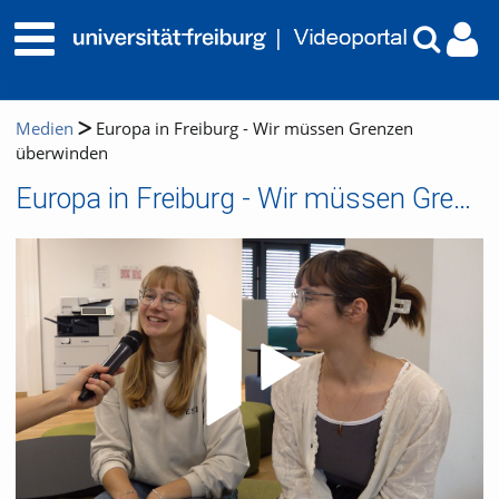
Medien
Europa in Freiburg - Wir müssen Grenzen
überwinden
Europa in Freiburg - Wir müssen Grenzen überwinden
Video