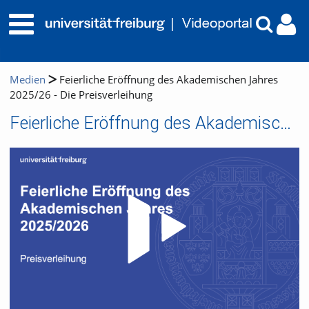
Medien
Feierliche Eröffnung des Akademischen Jahres
2025/26 - Die Preisverleihung
Feierliche Eröffnung des Akademischen Jahres 2025/26 - Die Preisverleihung
Video