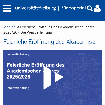
Medien
Feierliche Eröffnung des Akademischen Jahres
2025/26 - Die Preisverleihung
Feierliche Eröffnung des Akademischen Jahres 2025/26 - Die Preisverleihung
Video