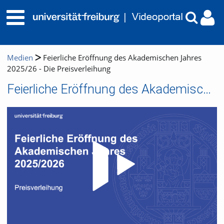
Medien
Feierliche Eröffnung des Akademischen Jahres
2025/26 - Die Preisverleihung
Feierliche Eröffnung des Akademischen Jahres 2025/26 - Die Preisverleihung
Video