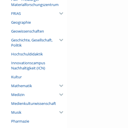
Materialforschungszentrum
FRIAS
Geographie
Geowissenschaften
Geschichte, Gesellschaft,
Politik
Hochschuldidaktik
Innovationscampus
Nachhaltigkeit (ICN)
Kultur
Mathematik
Medizin
Medienkulturwissenschaft
Musik
Pharmazie