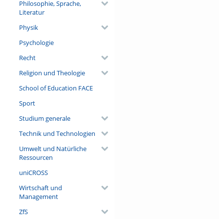
Philosophie, Sprache,
Literatur
Physik
Psychologie
Recht
Religion und Theologie
School of Education FACE
Sport
Studium generale
Technik und Technologien
Umwelt und Natürliche
Ressourcen
uniCROSS
Wirtschaft und
Management
ZfS