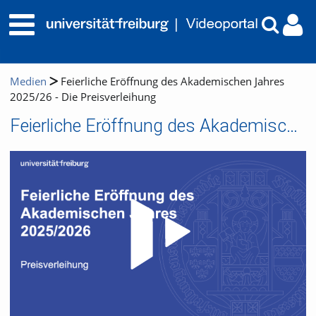
Medien
Feierliche Eröffnung des Akademischen Jahres
2025/26 - Die Preisverleihung
Feierliche Eröffnung des Akademischen Jahres 2025/26 - Die Preisverleihung
Video