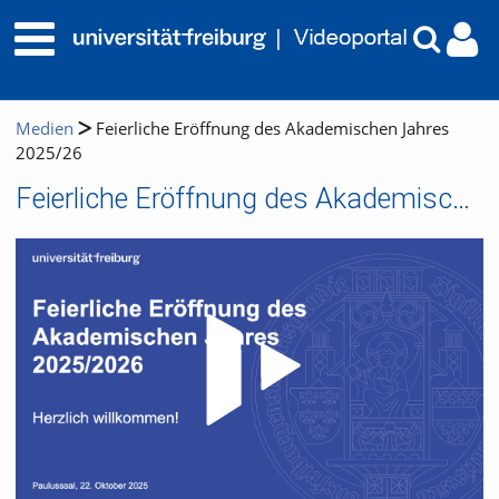
Medien
Feierliche Eröffnung des Akademischen Jahres
2025/26
Feierliche Eröffnung des Akademischen Jahres 2025/26
Video