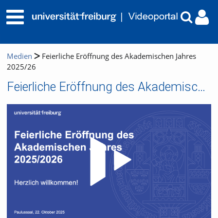
Medien
Feierliche Eröffnung des Akademischen Jahres
2025/26
Feierliche Eröffnung des Akademischen Jahres 2025/26
Video