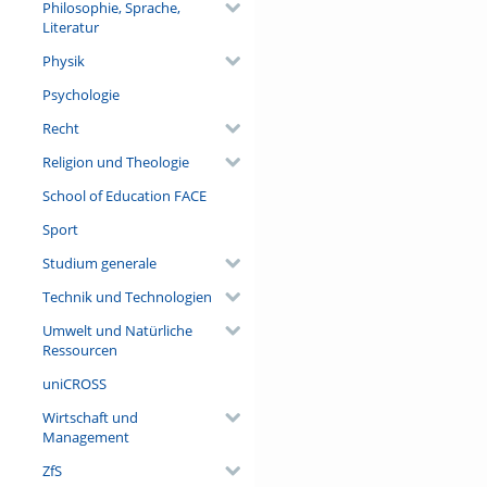
Philosophie, Sprache,
Literatur
Physik
Psychologie
Recht
Religion und Theologie
School of Education FACE
Sport
Studium generale
Technik und Technologien
Umwelt und Natürliche
Ressourcen
uniCROSS
Wirtschaft und
Management
ZfS