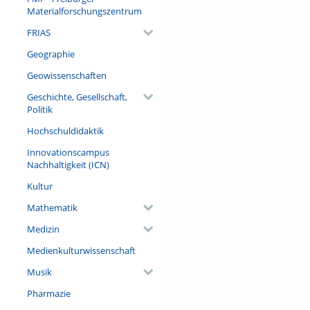
Materialforschungszentrum
FRIAS
Geographie
Geowissenschaften
Geschichte, Gesellschaft,
Politik
Hochschuldidaktik
Innovationscampus
Nachhaltigkeit (ICN)
Kultur
Mathematik
Medizin
Medienkulturwissenschaft
Musik
Pharmazie