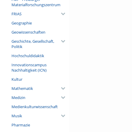
Materialforschungszentrum
FRIAS
Geographie
Geowissenschaften
Geschichte, Gesellschaft,
Politik
Hochschuldidaktik
Innovationscampus
Nachhaltigkeit (ICN)
Kultur
Mathematik
Medizin
Medienkulturwissenschaft
Musik
Pharmazie