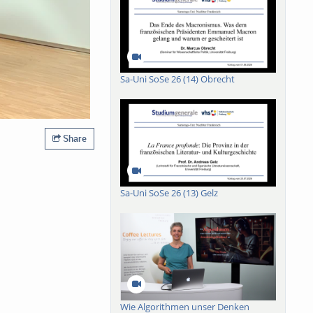
Sa-Uni SoSe 26 (14) Obrecht
Share
Sa-Uni SoSe 26 (13) Gelz
Wie Algorithmen unser Denken