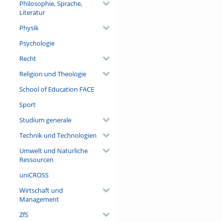
Philosophie, Sprache,
Literatur
Physik
Psychologie
Recht
Religion und Theologie
School of Education FACE
Sport
Studium generale
Technik und Technologien
Umwelt und Natürliche
Ressourcen
uniCROSS
Wirtschaft und
Management
ZfS