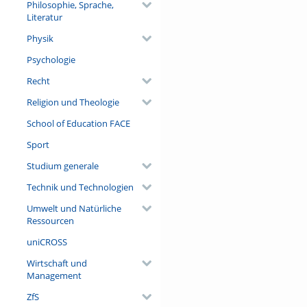
Philosophie, Sprache,
Literatur
Physik
Psychologie
Recht
Religion und Theologie
School of Education FACE
Sport
Studium generale
Technik und Technologien
Umwelt und Natürliche
Ressourcen
uniCROSS
Wirtschaft und
Management
ZfS