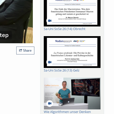
Sa-Uni SoSe 26 (14) Obrecht
Share
Sa-Uni SoSe 26 (13) Gelz
Wie Algorithmen unser Denken