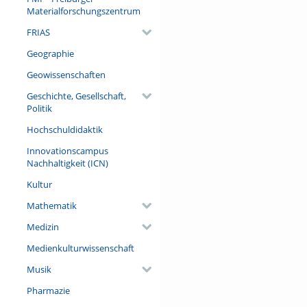
Materialforschungszentrum
FRIAS
Geographie
Geowissenschaften
Geschichte, Gesellschaft,
Politik
Hochschuldidaktik
Innovationscampus
Nachhaltigkeit (ICN)
Kultur
Mathematik
Medizin
Medienkulturwissenschaft
Musik
Pharmazie