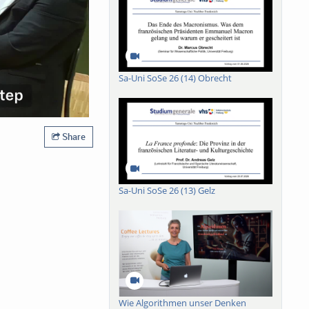
Sa-Uni SoSe 26 (14) Obrecht
Share
Sa-Uni SoSe 26 (13) Gelz
Wie Algorithmen unser Denken