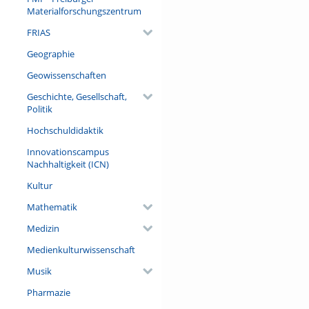
Materialforschungszentrum
FRIAS
Geographie
Geowissenschaften
Geschichte, Gesellschaft,
Politik
Hochschuldidaktik
Innovationscampus
Nachhaltigkeit (ICN)
Kultur
Mathematik
Medizin
Medienkulturwissenschaft
Musik
Pharmazie