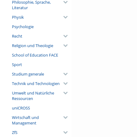
Philosophie, Sprache,
Literatur
Physik
Psychologie
Recht
Religion und Theologie
School of Education FACE
Sport
Studium generale
Technik und Technologien
Umwelt und Natürliche
Ressourcen
uniCROSS
Wirtschaft und
Management
ZfS