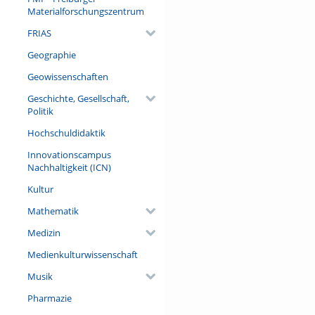
Materialforschungszentrum
FRIAS
Geographie
Geowissenschaften
Geschichte, Gesellschaft,
Politik
Hochschuldidaktik
Innovationscampus
Nachhaltigkeit (ICN)
Kultur
Mathematik
Medizin
Medienkulturwissenschaft
Musik
Pharmazie