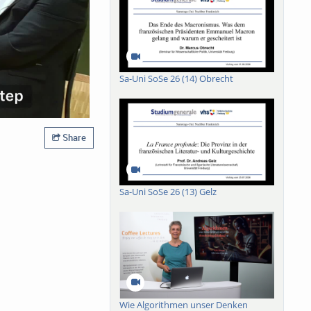
Sa-Uni SoSe 26 (14) Obrecht
Share
Sa-Uni SoSe 26 (13) Gelz
Wie Algorithmen unser Denken