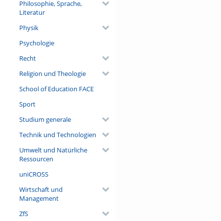
Philosophie, Sprache,
Literatur
Physik
Psychologie
Recht
Religion und Theologie
School of Education FACE
Sport
Studium generale
Technik und Technologien
Umwelt und Natürliche
Ressourcen
uniCROSS
Wirtschaft und
Management
ZfS