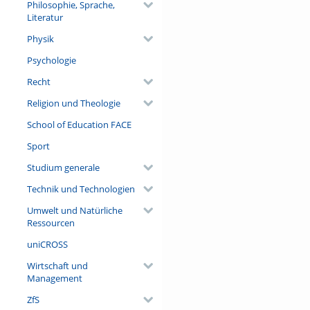
Philosophie, Sprache,
Literatur
Physik
Psychologie
Recht
Religion und Theologie
School of Education FACE
Sport
Studium generale
Technik und Technologien
Umwelt und Natürliche
Ressourcen
uniCROSS
Wirtschaft und
Management
ZfS