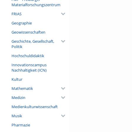
Materialforschungszentrum
FRIAS
Geographie
Geowissenschaften
Geschichte, Gesellschaft,
Politik
Hochschuldidaktik
Innovationscampus
Nachhaltigkeit (ICN)
Kultur
Mathematik
Medizin
Medienkulturwissenschaft
Musik
Pharmazie