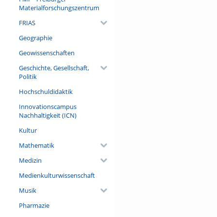
Materialforschungszentrum
FRIAS
Geographie
Geowissenschaften
Geschichte, Gesellschaft,
Politik
Hochschuldidaktik
Innovationscampus
Nachhaltigkeit (ICN)
Kultur
Mathematik
Medizin
Medienkulturwissenschaft
Musik
Pharmazie