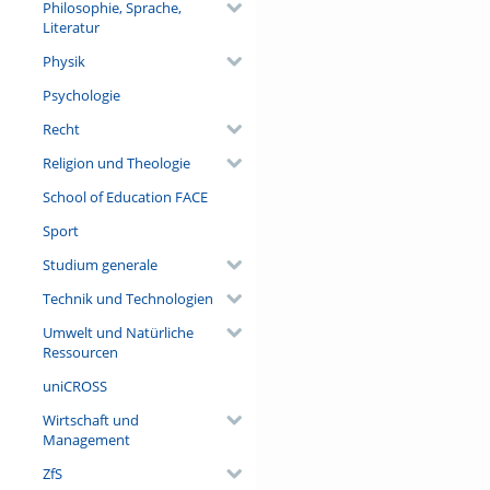
Philosophie, Sprache,
Literatur
Physik
Psychologie
Recht
Religion und Theologie
School of Education FACE
Sport
Studium generale
Technik und Technologien
Umwelt und Natürliche
Ressourcen
uniCROSS
Wirtschaft und
Management
ZfS