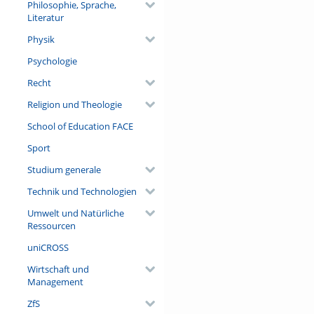
Philosophie, Sprache,
Literatur
Physik
Psychologie
Recht
Religion und Theologie
School of Education FACE
Sport
Studium generale
Technik und Technologien
Umwelt und Natürliche
Ressourcen
uniCROSS
Wirtschaft und
Management
ZfS