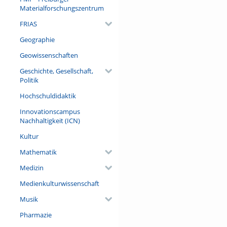
Materialforschungszentrum
FRIAS
Geographie
Geowissenschaften
Geschichte, Gesellschaft,
Politik
Hochschuldidaktik
Innovationscampus
Nachhaltigkeit (ICN)
Kultur
Mathematik
Medizin
Medienkulturwissenschaft
Musik
Pharmazie