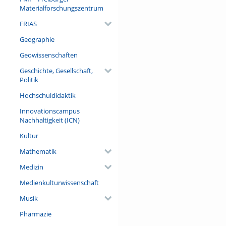
Materialforschungszentrum
FRIAS
Geographie
Geowissenschaften
Geschichte, Gesellschaft,
Politik
Hochschuldidaktik
Innovationscampus
Nachhaltigkeit (ICN)
Kultur
Mathematik
Medizin
Medienkulturwissenschaft
Musik
Pharmazie