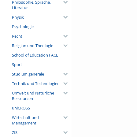
Philosophie, Sprache,
Literatur
Physik
Psychologie
Recht
Religion und Theologie
School of Education FACE
Sport
Studium generale
Technik und Technologien
Umwelt und Natürliche
Ressourcen
uniCROSS
Wirtschaft und
Management
ZfS