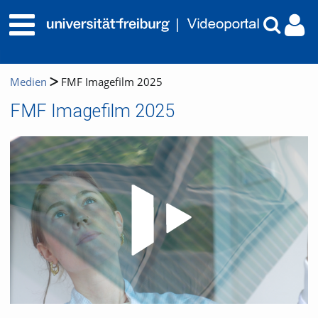
Medien
FMF Imagefilm 2025
FMF Imagefilm 2025
Video