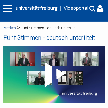
Medien
Fünf Stimmen - deutsch untertitelt
Fünf Stimmen - deutsch untertitelt
Video