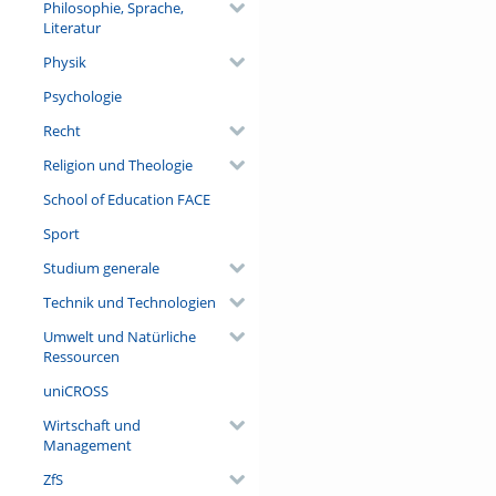
Philosophie, Sprache,
Literatur
Physik
Psychologie
Recht
Religion und Theologie
School of Education FACE
Sport
Studium generale
Technik und Technologien
Umwelt und Natürliche
Ressourcen
uniCROSS
Wirtschaft und
Management
ZfS