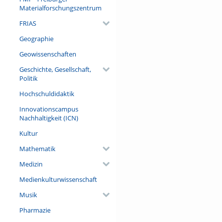
Materialforschungszentrum
FRIAS
Geographie
Geowissenschaften
Geschichte, Gesellschaft,
Politik
Hochschuldidaktik
Innovationscampus
Nachhaltigkeit (ICN)
Kultur
Mathematik
Medizin
Medienkulturwissenschaft
Musik
Pharmazie