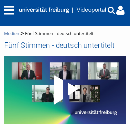
Medien
Fünf Stimmen - deutsch untertitelt
Fünf Stimmen - deutsch untertitelt
Video