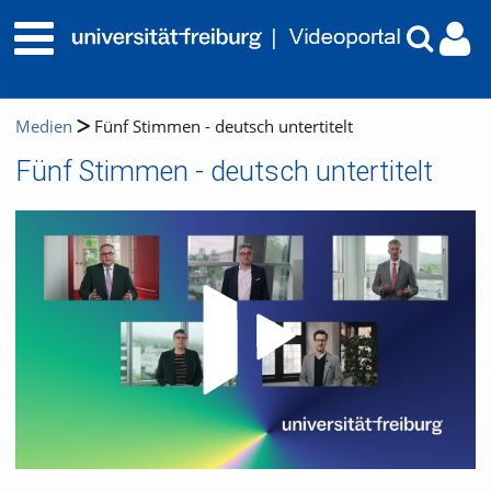
Medien
Fünf Stimmen - deutsch untertitelt
Fünf Stimmen - deutsch untertitelt
Video