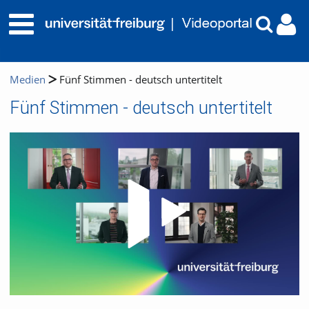
Medien
Fünf Stimmen - deutsch untertitelt
Fünf Stimmen - deutsch untertitelt
Video