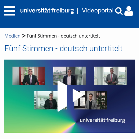
Medien
Fünf Stimmen - deutsch untertitelt
Fünf Stimmen - deutsch untertitelt
Video