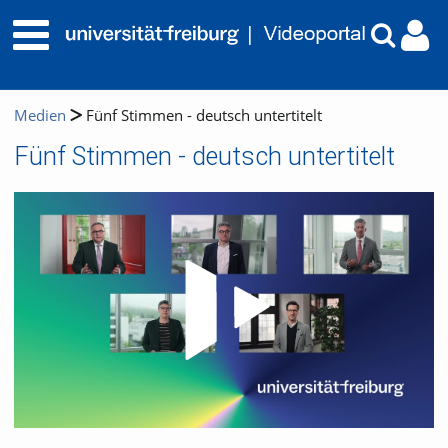
Medien
Fünf Stimmen - deutsch untertitelt
Fünf Stimmen - deutsch untertitelt
Video