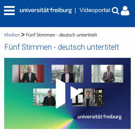
Medien
Fünf Stimmen - deutsch untertitelt
Fünf Stimmen - deutsch untertitelt
Video