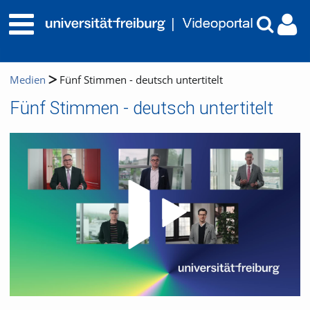
Medien
Fünf Stimmen - deutsch untertitelt
Fünf Stimmen - deutsch untertitelt
Video