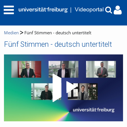
Medien
Fünf Stimmen - deutsch untertitelt
Fünf Stimmen - deutsch untertitelt
Video