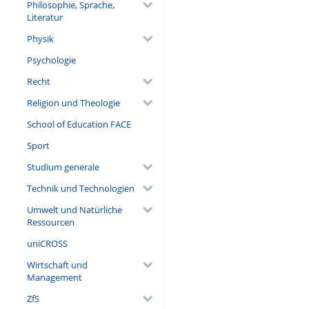
Philosophie, Sprache,
Literatur
Physik
Psychologie
Recht
Religion und Theologie
School of Education FACE
Sport
Studium generale
Technik und Technologien
Umwelt und Natürliche
Ressourcen
uniCROSS
Wirtschaft und
Management
ZfS