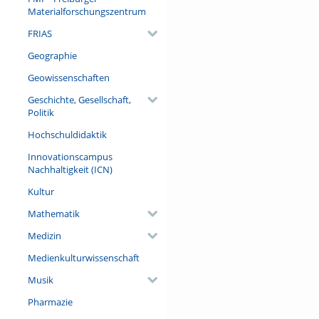
Materialforschungszentrum
FRIAS
Geographie
Geowissenschaften
Geschichte, Gesellschaft,
Politik
Hochschuldidaktik
Innovationscampus
Nachhaltigkeit (ICN)
Kultur
Mathematik
Medizin
Medienkulturwissenschaft
Musik
Pharmazie