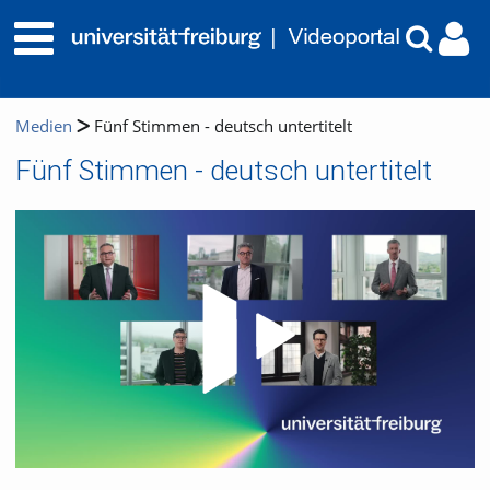
Medien
Fünf Stimmen - deutsch untertitelt
Fünf Stimmen - deutsch untertitelt
Video