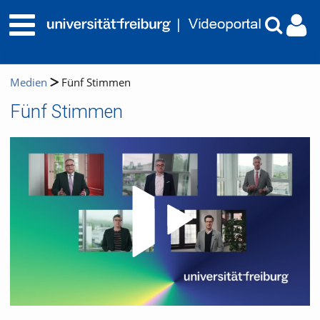
Medien
Fünf Stimmen
Fünf Stimmen
Video