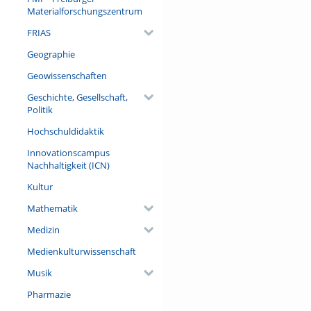
Materialforschungszentrum
FRIAS
Geographie
Geowissenschaften
Geschichte, Gesellschaft,
Politik
Hochschuldidaktik
Innovationscampus
Nachhaltigkeit (ICN)
Kultur
Mathematik
Medizin
Medienkulturwissenschaft
Musik
Pharmazie