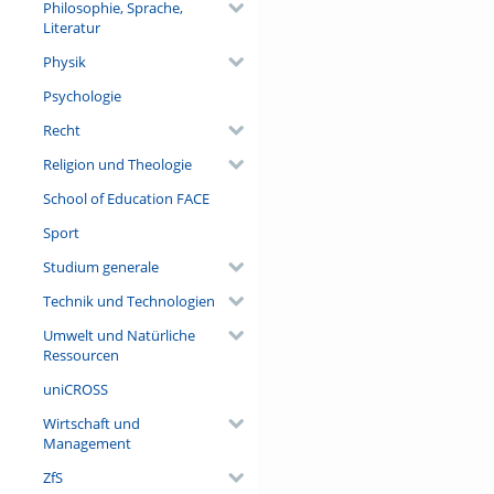
Philosophie, Sprache,
Literatur
Physik
Psychologie
Recht
Religion und Theologie
School of Education FACE
Sport
Studium generale
Technik und Technologien
Umwelt und Natürliche
Ressourcen
uniCROSS
Wirtschaft und
Management
ZfS