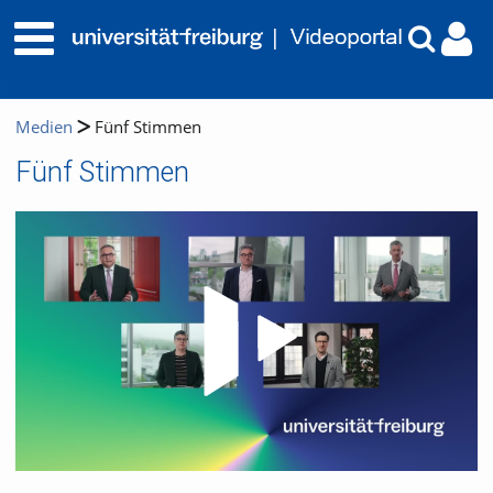
Medien
Fünf Stimmen
Fünf Stimmen
Video