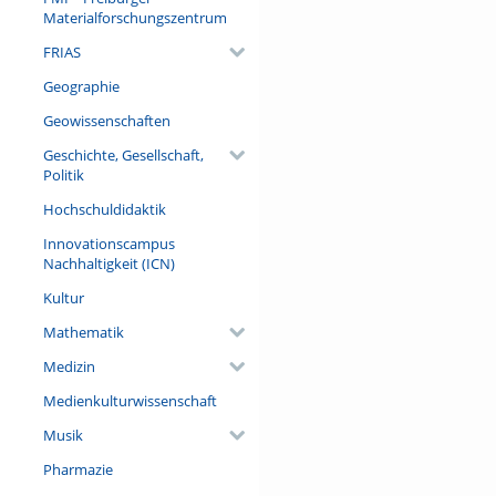
Materialforschungszentrum
FRIAS
Geographie
Geowissenschaften
Geschichte, Gesellschaft,
Politik
Hochschuldidaktik
Innovationscampus
Nachhaltigkeit (ICN)
Kultur
Mathematik
Medizin
Medienkulturwissenschaft
Musik
Pharmazie