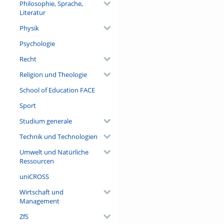
Philosophie, Sprache,
Literatur
Physik
Psychologie
Recht
Religion und Theologie
School of Education FACE
Sport
Studium generale
Technik und Technologien
Umwelt und Natürliche
Ressourcen
uniCROSS
Wirtschaft und
Management
ZfS