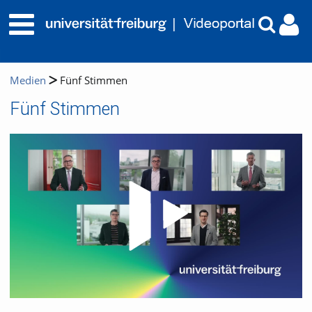
Medien
Fünf Stimmen
Fünf Stimmen
Video