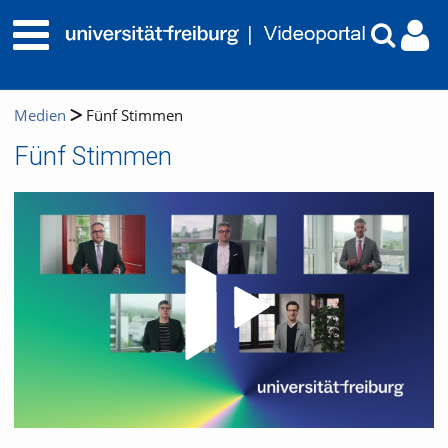
Medien
Fünf Stimmen
Fünf Stimmen
Video