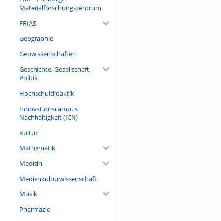
Materialforschungszentrum
FRIAS
Geographie
Geowissenschaften
Geschichte, Gesellschaft,
Politik
Hochschuldidaktik
Innovationscampus
Nachhaltigkeit (ICN)
Kultur
Mathematik
Medizin
Medienkulturwissenschaft
Musik
Pharmazie