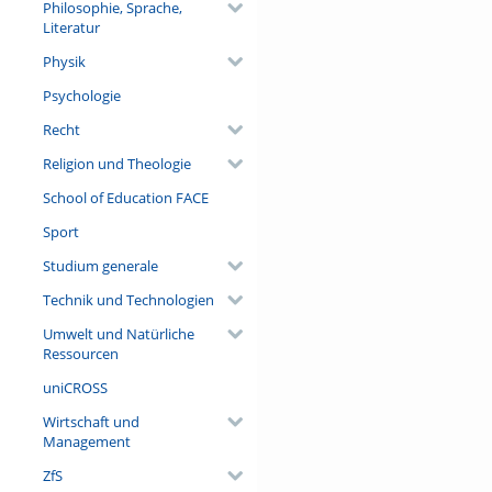
Philosophie, Sprache,
Literatur
Physik
Psychologie
Recht
Religion und Theologie
School of Education FACE
Sport
Studium generale
Technik und Technologien
Umwelt und Natürliche
Ressourcen
uniCROSS
Wirtschaft und
Management
ZfS