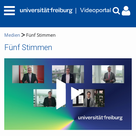
Medien
Fünf Stimmen
Fünf Stimmen
Video