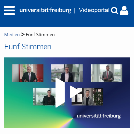
Medien
Fünf Stimmen
Fünf Stimmen
Video