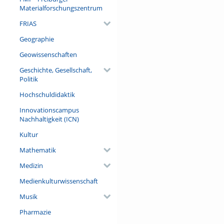
Materialforschungszentrum
FRIAS
Geographie
Geowissenschaften
Geschichte, Gesellschaft,
Politik
Hochschuldidaktik
Innovationscampus
Nachhaltigkeit (ICN)
Kultur
Mathematik
Medizin
Medienkulturwissenschaft
Musik
Pharmazie