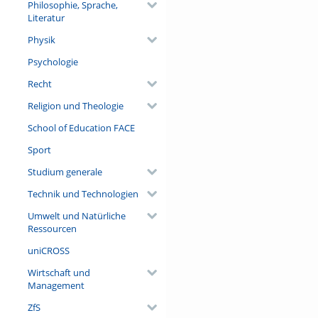
Philosophie, Sprache,
Literatur
Physik
Psychologie
Recht
Religion und Theologie
School of Education FACE
Sport
Studium generale
Technik und Technologien
Umwelt und Natürliche
Ressourcen
uniCROSS
Wirtschaft und
Management
ZfS