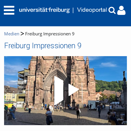
Medien
Freiburg Impressionen 9
Freiburg Impressionen 9
Video