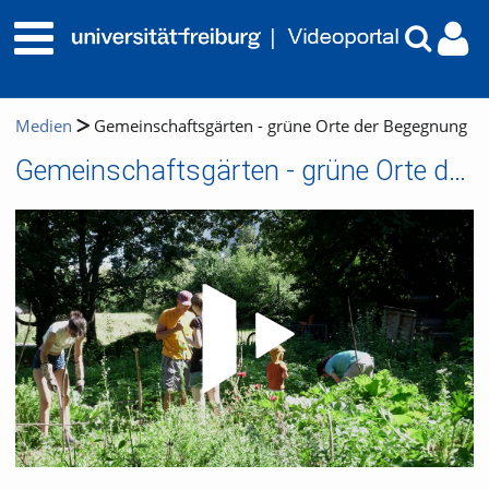
Medien
Gemeinschaftsgärten - grüne Orte der Begegnung
Gemeinschaftsgärten - grüne Orte der Begegnung
Video