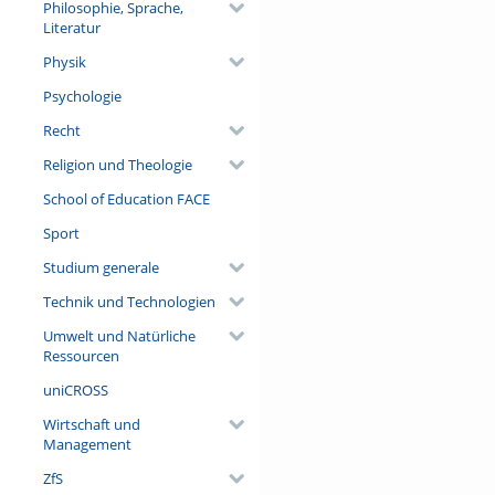
Philosophie, Sprache,
Literatur
Physik
Psychologie
Recht
Religion und Theologie
School of Education FACE
Sport
Studium generale
Technik und Technologien
Umwelt und Natürliche
Ressourcen
uniCROSS
Wirtschaft und
Management
ZfS