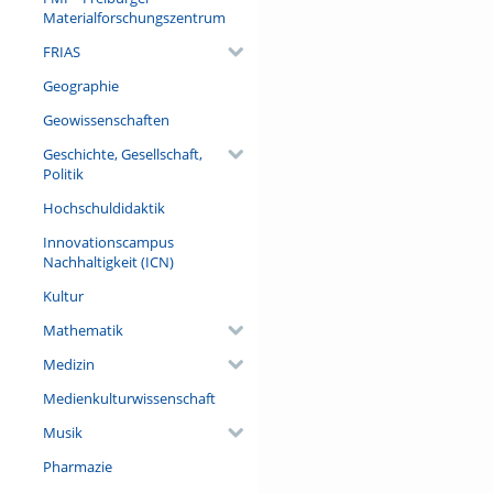
Materialforschungszentrum
FRIAS
Geographie
Geowissenschaften
Geschichte, Gesellschaft,
Politik
Hochschuldidaktik
Innovationscampus
Nachhaltigkeit (ICN)
Kultur
Mathematik
Medizin
Medienkulturwissenschaft
Musik
Pharmazie