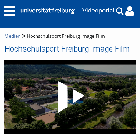
Medien
Hochschulsport Freiburg Image Film
Hochschulsport Freiburg Image Film
Video